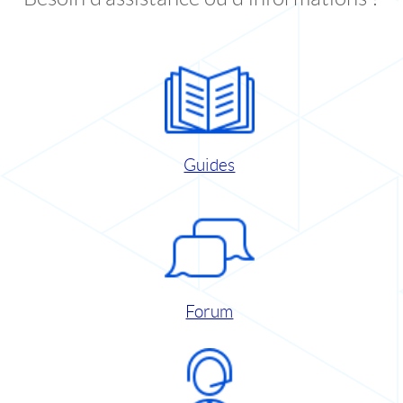
Guides
Forum